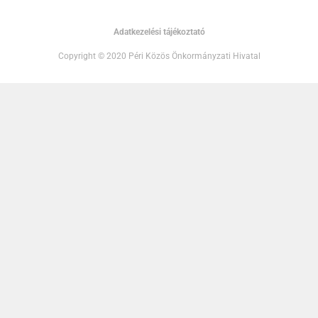
Adatkezelési tájékoztató
Copyright © 2020 Péri Közös Önkormányzati Hivatal