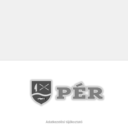
Adatkezelési tájékoztató