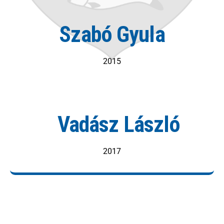
Szabó Gyula
2015
Vadász László
2017