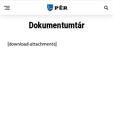
Dokumentumtár
[download-attachments]