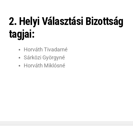
2. Helyi Választási Bizottság
tagjai:
Horváth Tivadarné
Sárközi Györgyné
Horváth Miklósné