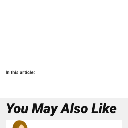
In this article:
You May Also Like