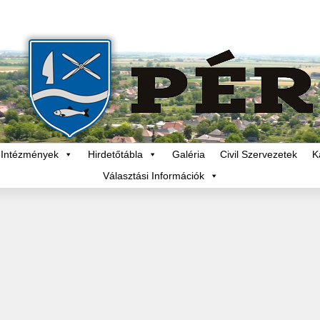
Intézmények
Hirdetőtábla
Galéria
Civil Szervezetek
K
Választási Információk