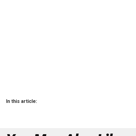
In this article: