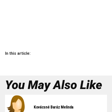
In this article:
You May Also Like
Kovácsné Baráz Melinda