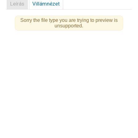
Leírás
Villámnézet