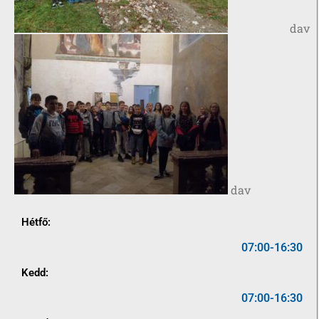
dav
dav
Hétfő:
07:00-16:30
Kedd:
07:00-16:30