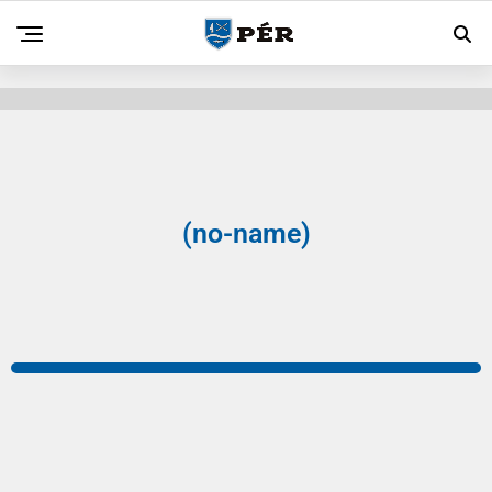
(no-name)