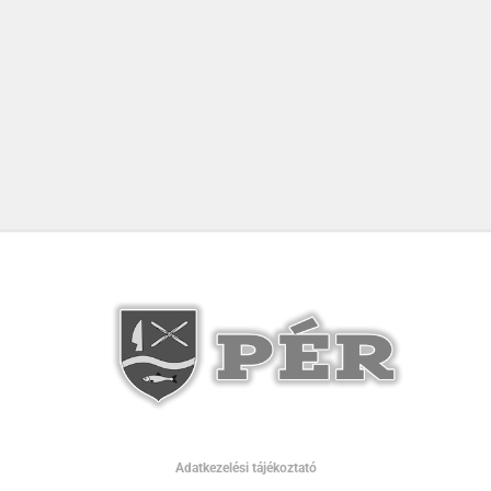
Adatkezelési tájékoztató