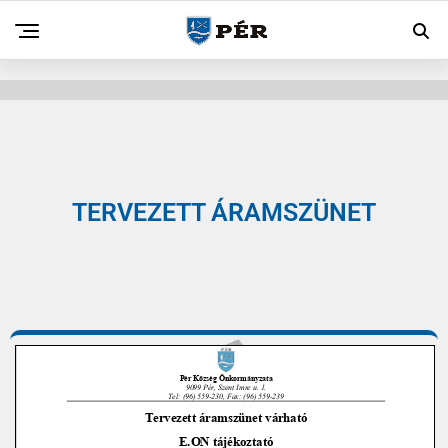
TERVEZETT ÁRAMSZÜNET