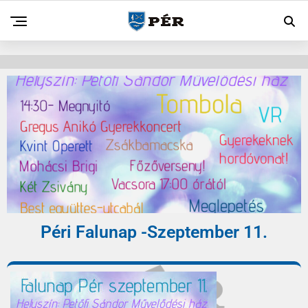
Péri Falunap -Szeptember 11.