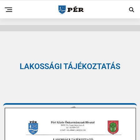
LAKOSSÁGI TÁJÉKOZTATÁS