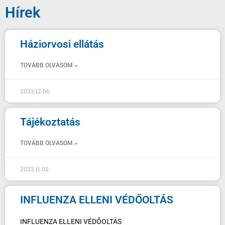
Hírek
Háziorvosi ellátás
TOVÁBB OLVASOM »
2023.12.06.
Tájékoztatás
TOVÁBB OLVASOM »
2023.11.02.
INFLUENZA ELLENI VÉDŐOLTÁS
INFLUENZA ELLENI VÉDŐOLTÁS