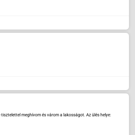
tisztelettel meghívom és várom a lakosságot. Az ülés helye: