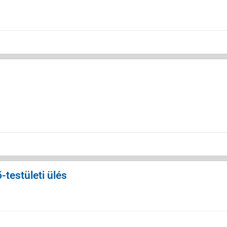
testületi ülés