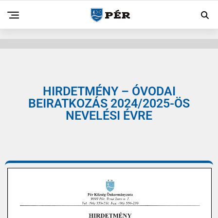
HIRDETMÉNY – ÓVODAI
BEIRATKOZÁS 2024/2025-ÖS
NEVELÉSI ÉVRE