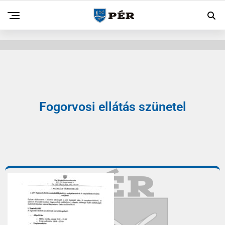
Fogorvosi ellátás szünetel