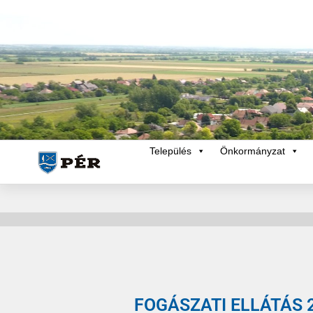
Település
Önkormányzat
FOGÁSZATI ELLÁTÁS 