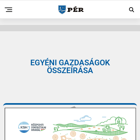
EGYÉNI GAZDASÁGOK
ÖSSZEÍRÁSA